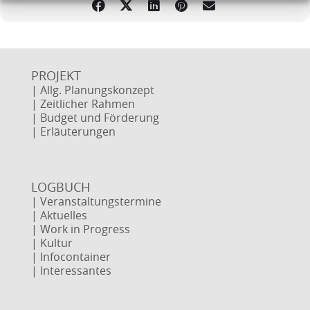
PROJEKT
| Allg. Planungskonzept
| Zeitlicher Rahmen
| Budget und Förderung
| Erläuterungen
LOGBUCH
| Veranstaltungstermine
| Aktuelles
| Work in Progress
| Kultur
| Infocontainer
| Interessantes