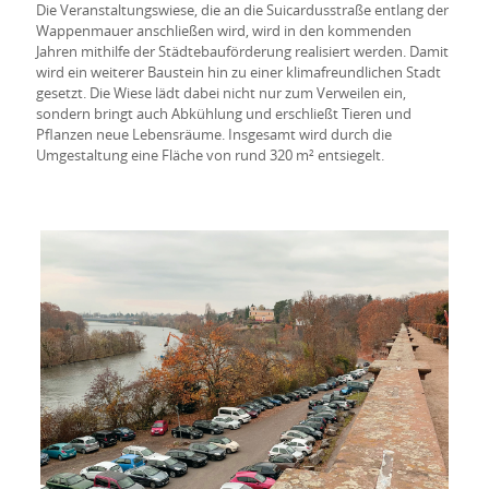
Die Veranstaltungswiese, die an die Suicardusstraße entlang der
Wappenmauer anschließen wird, wird in den kommenden
Jahren mithilfe der Städtebauförderung realisiert werden. Damit
wird ein weiterer Baustein hin zu einer klimafreundlichen Stadt
gesetzt. Die Wiese lädt dabei nicht nur zum Verweilen ein,
sondern bringt auch Abkühlung und erschließt Tieren und
Pflanzen neue Lebensräume. Insgesamt wird durch die
Umgestaltung eine Fläche von rund 320 m² entsiegelt.