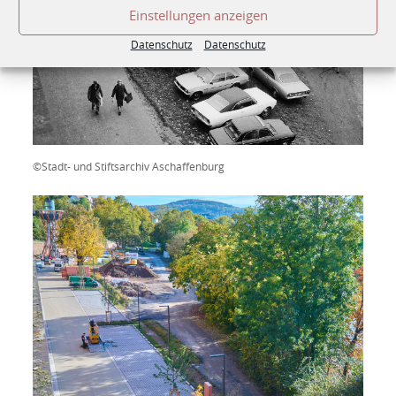
Einstellungen anzeigen
Datenschutz
Datenschutz
©Stadt- und Stiftsarchiv Aschaffenburg