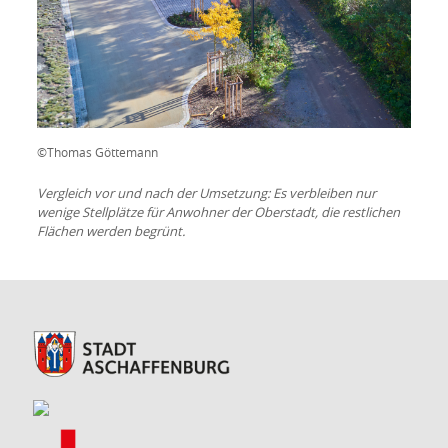
©Thomas Göttemann
Vergleich vor und nach der Umsetzung: Es verbleiben nur
wenige Stellplätze für Anwohner der Oberstadt, die restlichen
Flächen werden begrünt.