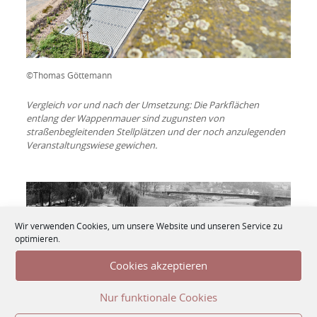
©Thomas Göttemann
Vergleich vor und nach der Umsetzung: Die Parkflächen
entlang der Wappenmauer sind zugunsten von
straßenbegleitenden Stellplätzen und der noch anzulegenden
Veranstaltungswiese gewichen.
Wir verwenden Cookies, um unsere Website und unseren Service zu
optimieren.
Cookies akzeptieren
Nur funktionale Cookies