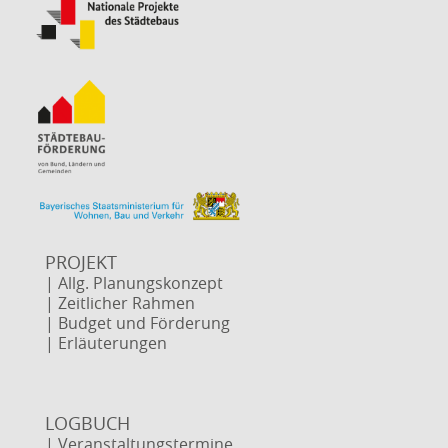
PROJEKT
| Allg. Planungskonzept
| Zeitlicher Rahmen
| Budget und Förderung
| Erläuterungen
LOGBUCH
| Veranstaltungstermine