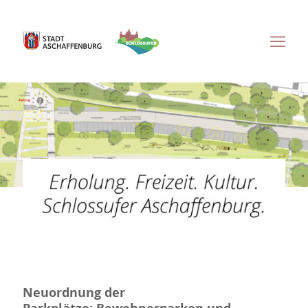
Neuordnung der