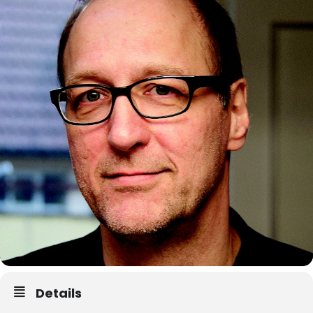
Details