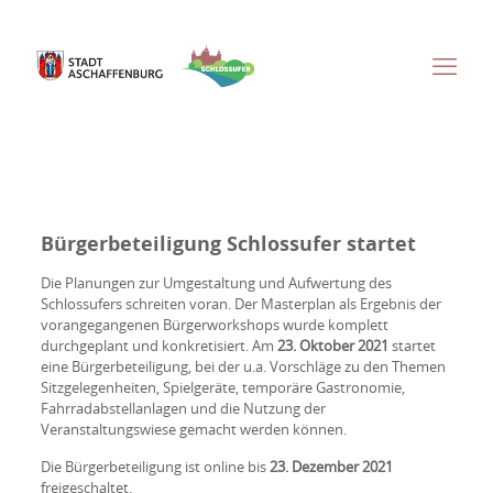
Bürgerbeteiligung Schlossufer startet
Die Planungen zur Umgestaltung und Aufwertung des
Schlossufers schreiten voran. Der Masterplan als Ergebnis der
vorangegangenen Bürgerworkshops wurde komplett
durchgeplant und konkretisiert. Am
23. Oktober 2021
startet
eine Bürgerbeteiligung, bei der u.a. Vorschläge zu den Themen
Sitzgelegenheiten, Spielgeräte, temporäre Gastronomie,
Fahrradabstellanlagen und die Nutzung der
Veranstaltungswiese gemacht werden können.
Die Bürgerbeteiligung ist online bis
23. Dezember 2021
freigeschaltet.