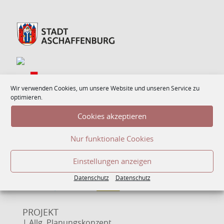
Wir verwenden Cookies, um unsere Website und unseren Service zu
optimieren.
Cookies akzeptieren
Nur funktionale Cookies
Einstellungen anzeigen
Datenschutz
Datenschutz
PROJEKT
| Allg. Planungskonzept