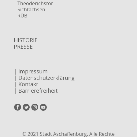
– Theoderichstor
– Sichtachsen
– RÜB
HISTORIE
PRESSE
| Impressum
| Datenschutzerklärung
| Kontakt
| Barrierefreiheit
© 2021 Stadt Aschaffenburg. Alle Rechte