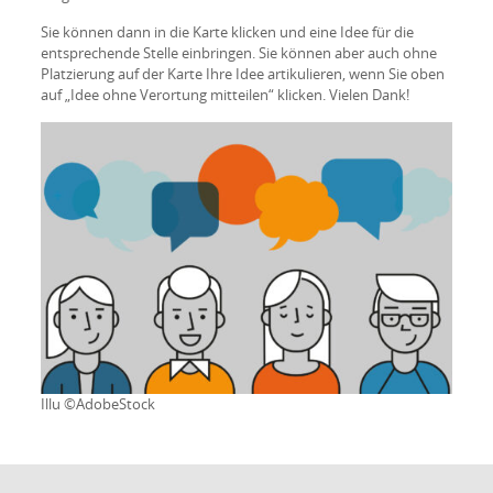
Sie können dann in die Karte klicken und eine Idee für die
entsprechende Stelle einbringen. Sie können aber auch ohne
Platzierung auf der Karte Ihre Idee artikulieren, wenn Sie oben
auf „Idee ohne Verortung mitteilen“ klicken. Vielen Dank!
Illu ©AdobeStock