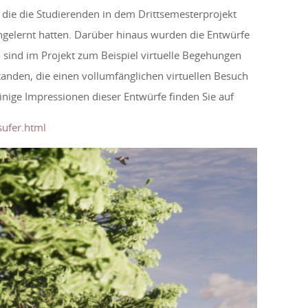
die die Studierenden in dem Drittsemesterprojekt
engelernt hatten. Darüber hinaus wurden die Entwürfe
So sind im Projekt zum Beispiel virtuelle Begehungen
anden, die einen vollumfänglichen virtuellen Besuch
nige Impressionen dieser Entwürfe finden Sie auf
ssufer.html