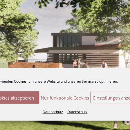
rwenden Cookies, um unsere Website und unseren Service zu optimieren.
okies akzeptieren
Nur funktionale Cookies
Einstellungen anz
Datenschutz
Datenschutz