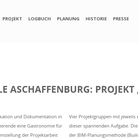
PROJEKT
LOGBUCH
PLANUNG
HISTORIE
PRESSE
E ASCHAFFENBURG: PROJEKT
kation und Dokumentation in
Vier Projektgruppen mit jeweils 
ierende eine Gastronomie für
dieser spannenden Aufgabe. Die
nstellung der Projektarbeit
der BIM-Planungsmethode (Build