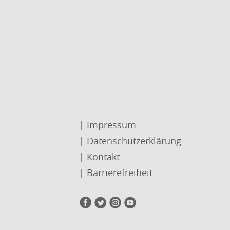
| Impressum
| Datenschutzerklärung
| Kontakt
| Barrierefreiheit