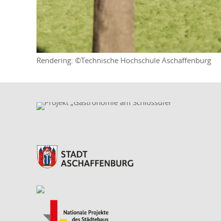
Rendering: ©Technische Hochschule Aschaffenburg