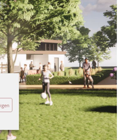
eigen