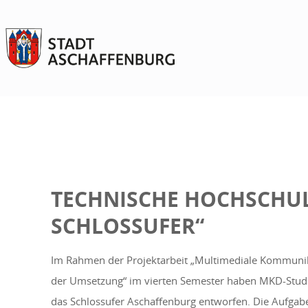
TECHNISCHE HOCHSCHUL
SCHLOSSUFER“
Im Rahmen der Projektarbeit „Multimediale Kommuni
der Umsetzung“ im vierten Semester haben MKD-Stud
das Schlossufer Aschaffenburg entworfen. Die Aufgabe