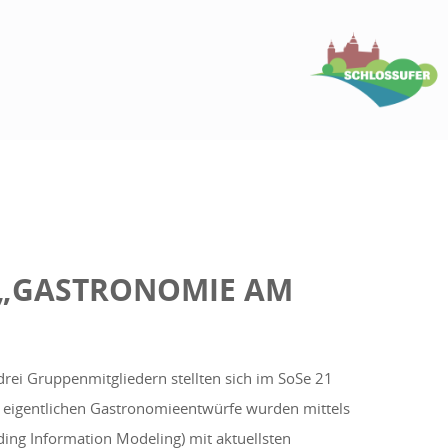
 „GASTRONOMIE AM
drei Gruppenmitgliedern stellten sich im SoSe 21
 eigentlichen Gastronomieentwürfe wurden mittels
ing Information Modeling) mit aktuellsten